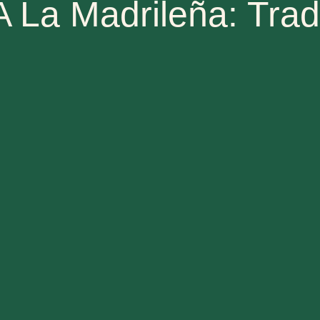
A La Madrileña: Trad