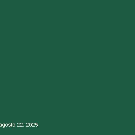
agosto 22, 2025