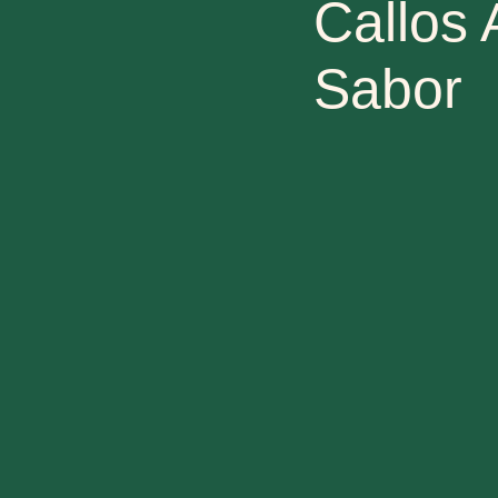
Callos 
Sabor